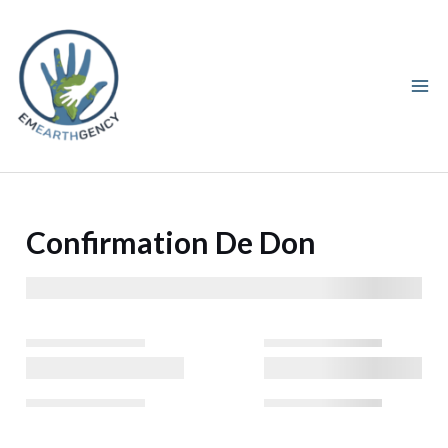
Confirmation De Don