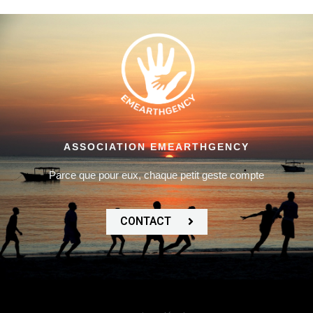
ASSOCIATION EMEARTHGENCY
Parce que pour eux, chaque petit geste compte
CONTACT