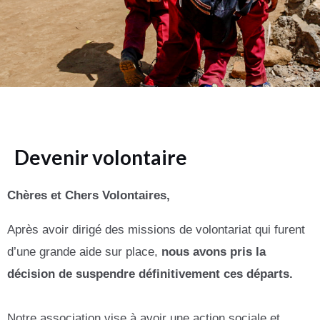
Devenir volontaire
Chères et Chers Volontaires,
Après avoir dirigé des missions de volontariat qui furent
d’une grande aide sur place,
nous avons pris la
décision de suspendre définitivement ces départs.
Notre association vise à avoir une action sociale et