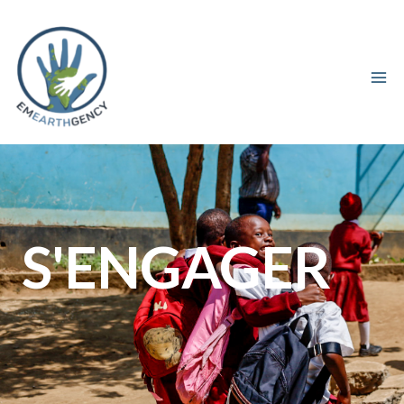
S'ENGAGER