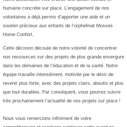
humaine concrète sur place. L’engagement de nos
volontaires a déjà permis d’apporter une aide et un
soutien précieux aux enfants de l’orphelinat Mosses
Home Confort.
Cette décision découle de notre volonté de concentrer
nos ressources sur des projets de plus grande envergure
dans les domaines de l’éducation et de la santé. Notre
équipe travaille intensément, motivée par le désir de
revenir plus forte, avec des projets clairs, aboutis et plus
que tout durables. Par conséquent, vous pourrez suivre
très prochainement l’actualité de nos projets sur place !
Nous vous remercions infiniment de votre